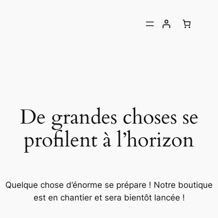
De grandes choses se
profilent à l’horizon
Quelque chose d’énorme se prépare ! Notre boutique
est en chantier et sera bientôt lancée !